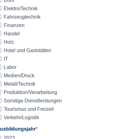
Büro
Elektro/Technik
Fahrzeugtechnik
Finanzen
Handel
Holz
Hotel und Gaststätten
IT
Labor
Medien/Druck
Metall/Technik
Produktion/Verarbeitung
Sonstige Dienstleistungen
Tourismus und Freizeit
Verkehr/Logistik
usbildungsjahr
2023