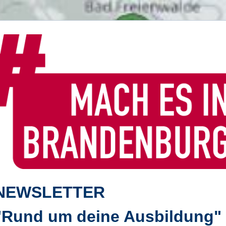
NEWSLETTER
"Rund um deine Ausbildung"